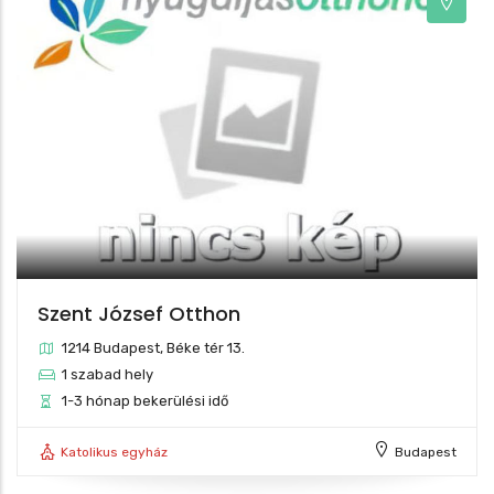
Szent József Otthon
1214 Budapest, Béke tér 13.
1 szabad hely
1-3 hónap bekerülési idő
Katolikus egyház
Budapest