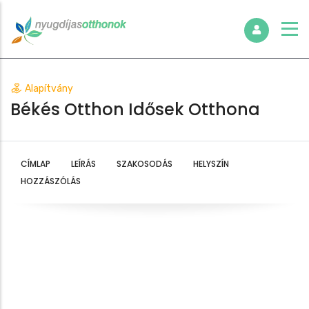
Alapítvány
Békés Otthon Idősek Otthona
CÍMLAP
LEÍRÁS
SZAKOSODÁS
HELYSZÍN
HOZZÁSZÓLÁS