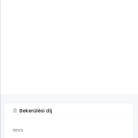
Bekerülési díj
nincs