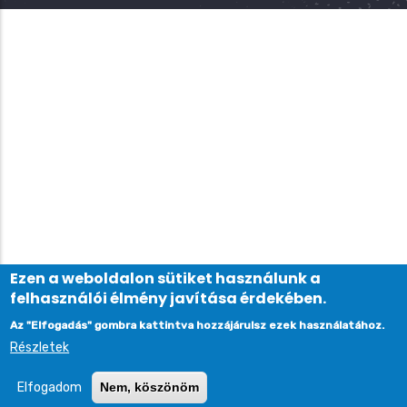
Ezen a weboldalon sütiket használunk a
felhasználói élmény javítása érdekében.
Az "Elfogadás" gombra kattintva hozzájárulsz ezek használatához.
Részletek
Elfogadom
Nem, köszönöm