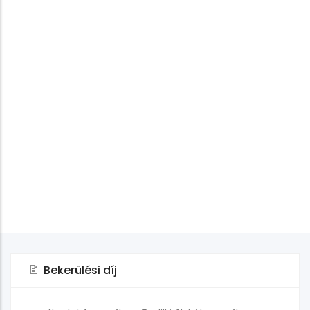
Bekerülési díj