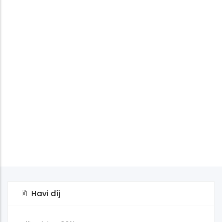
Havi díj