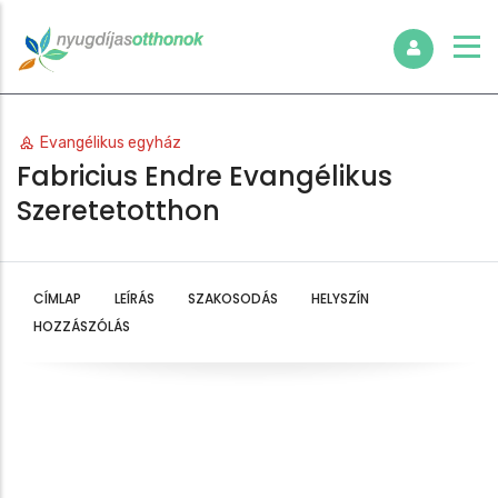
Evangélikus egyház
Fabricius Endre Evangélikus
Szeretetotthon
CÍMLAP
LEÍRÁS
SZAKOSODÁS
HELYSZÍN
HOZZÁSZÓLÁS