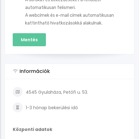
automatikusan felismeri.
A webcímek és e-mail címek automatikusan
kattintható hivatkozásokká alakulnak.
Információk
4545 Gyulaháza, Petőfi u. 53.
1-3 hónap
bekerülési idő
Központi adatok