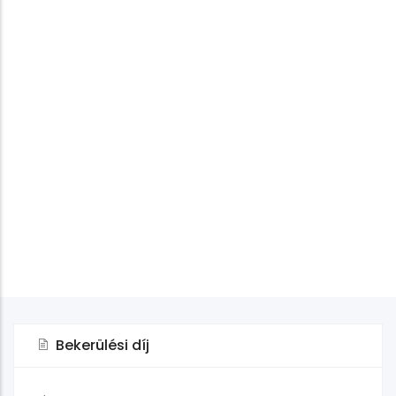
Bekerülési díj