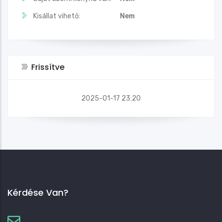
Kisállat vihető:
Nem
Frissítve
2025-01-17 23:20
Kérdése Van?