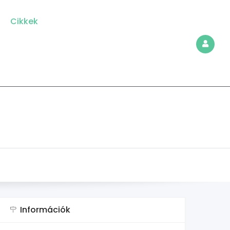
Cikkek
Információk