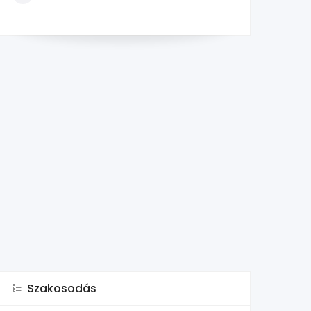
Szakosodás