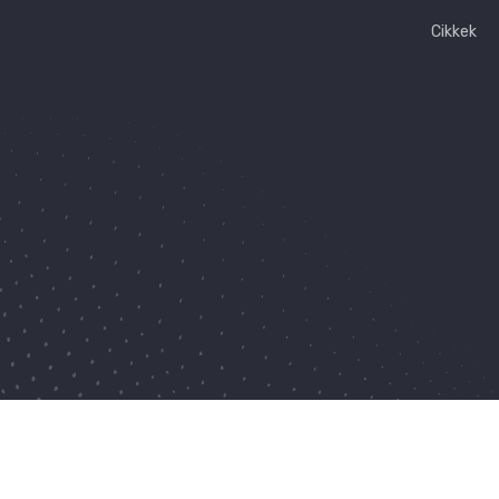
Cikkek