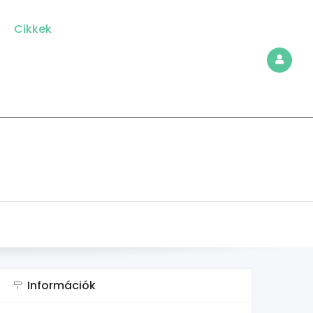
Cikkek
Információk