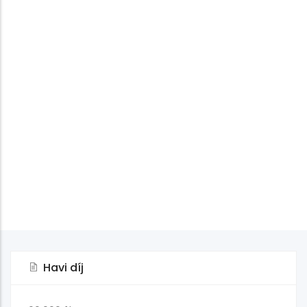
Havi díj