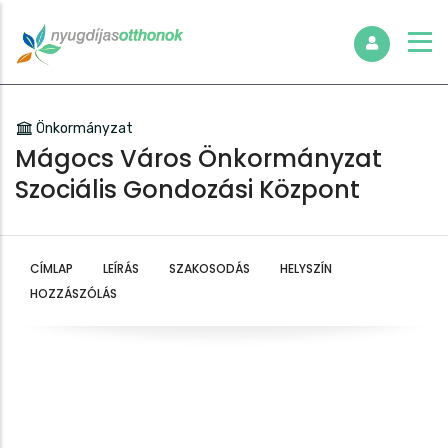
Önkormányzat
Mágocs Város Önkormányzat
Szociális Gondozási Központ
CÍMLAP
LEÍRÁS
SZAKOSODÁS
HELYSZÍN
HOZZÁSZÓLÁS