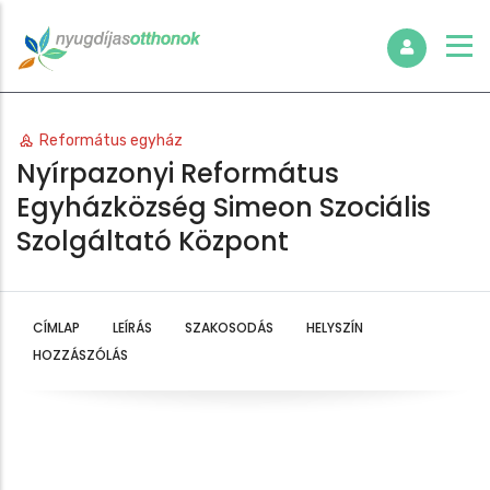
Református egyház
Nyírpazonyi Református
Egyházközség Simeon Szociális
Szolgáltató Központ
CÍMLAP
LEÍRÁS
SZAKOSODÁS
HELYSZÍN
HOZZÁSZÓLÁS