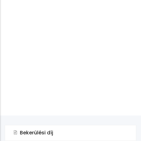
Bekerülési díj