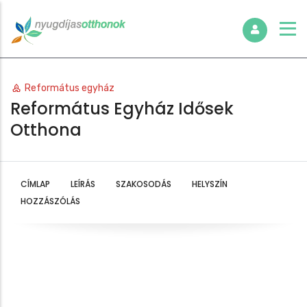
Református egyház
Református Egyház Idősek
Otthona
CÍMLAP
LEÍRÁS
SZAKOSODÁS
HELYSZÍN
HOZZÁSZÓLÁS