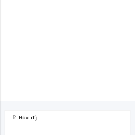
Havi díj