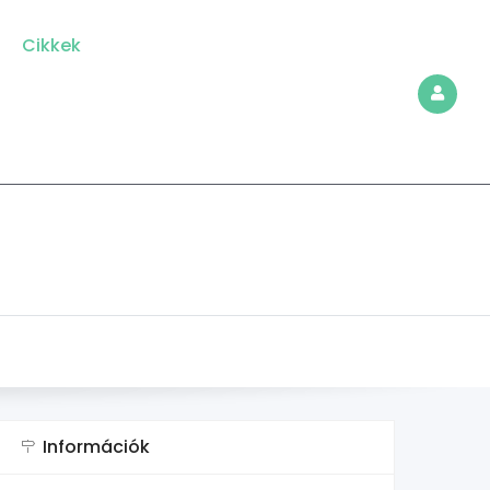
Cikkek
Információk