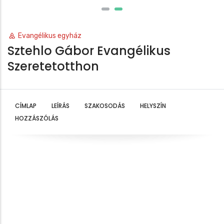
Evangélikus egyház
Sztehlo Gábor Evangélikus
Szeretetotthon
CÍMLAP
LEÍRÁS
SZAKOSODÁS
HELYSZÍN
HOZZÁSZÓLÁS