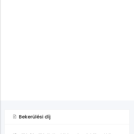
Bekerülési díj