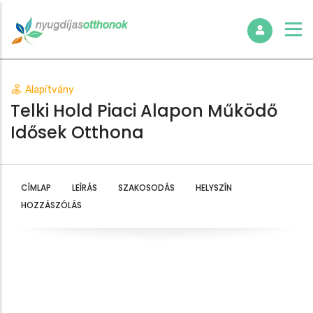
Alapítvány
Telki Hold Piaci Alapon Működő
Idősek Otthona
CÍMLAP
LEÍRÁS
SZAKOSODÁS
HELYSZÍN
HOZZÁSZÓLÁS