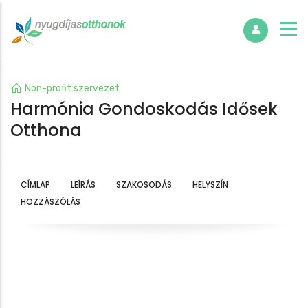
Non-profit szervezet
Harmónia Gondoskodás Idősek
Otthona
CÍMLAP
LEÍRÁS
SZAKOSODÁS
HELYSZÍN
HOZZÁSZÓLÁS