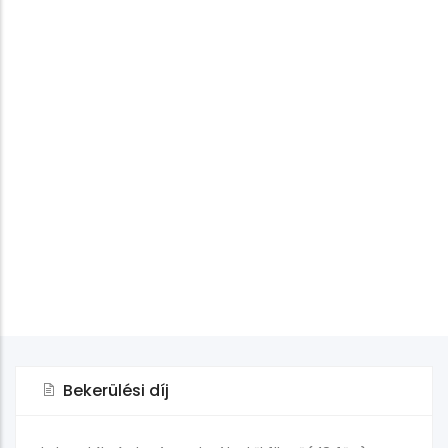
Bekerülési díj