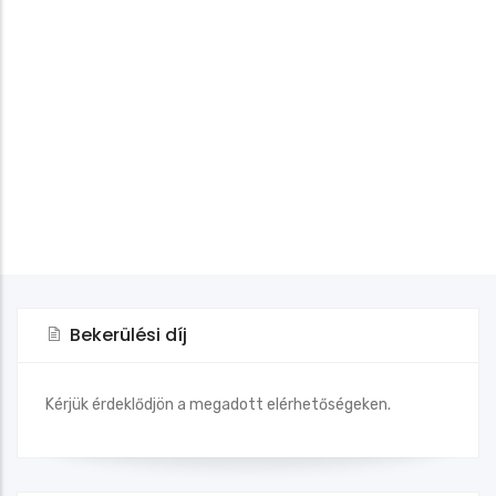
Bekerülési díj
Kérjük érdeklődjön a megadott elérhetőségeken.