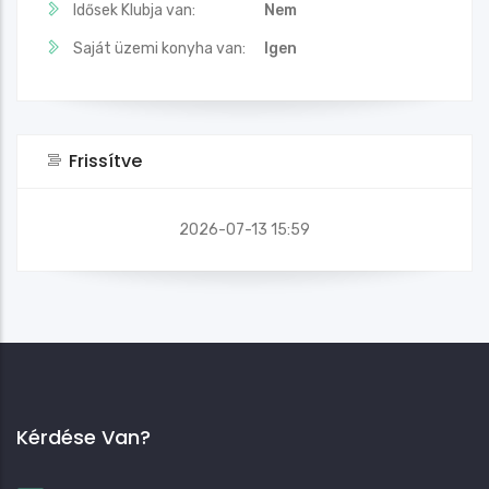
Idősek Klubja van:
Nem
Saját üzemi konyha van:
Igen
Frissítve
2026-07-13 15:59
Kérdése Van?