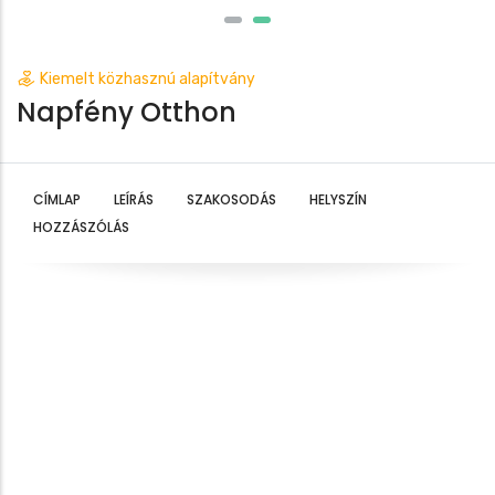
Kiemelt közhasznú alapítvány
Napfény Otthon
CÍMLAP
LEÍRÁS
SZAKOSODÁS
HELYSZÍN
HOZZÁSZÓLÁS