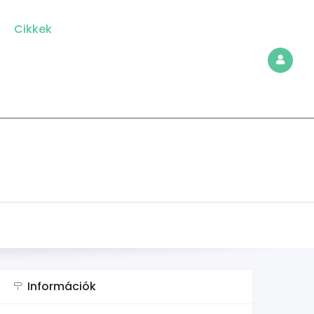
Cikkek
Információk