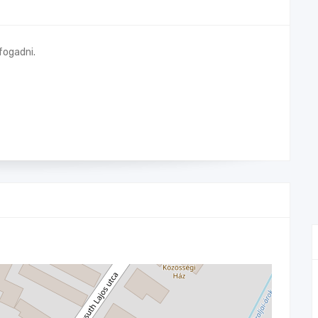
fogadni.