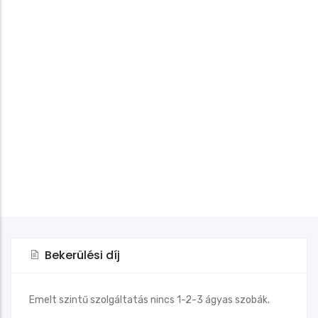
Bekerülési díj
Emelt szintű szolgáltatás nincs 1-2-3 ágyas szobák.