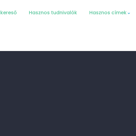
 kereső
Hasznos tudnivalók
Hasznos címek