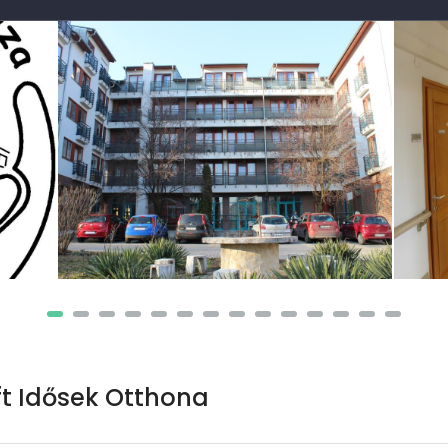
ft Idősek Otthona