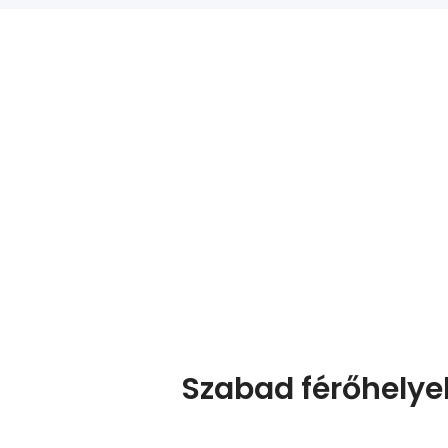
Szabad férőhelyek