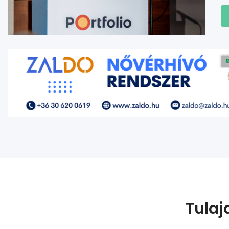
Tulaj