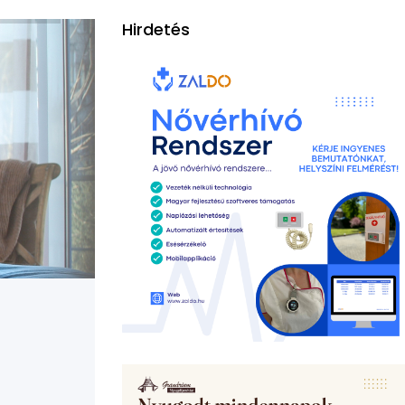
Hirdetés