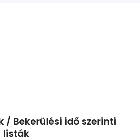
 / Bekerülési idő szerinti
listák