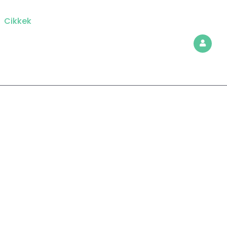
Cikkek